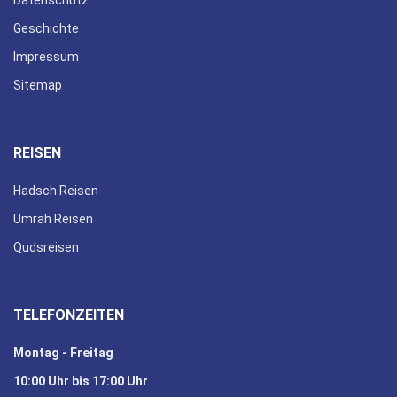
Geschichte
Impressum
Sitemap
REISEN
Hadsch Reisen
Umrah Reisen
Qudsreisen
TELEFONZEITEN
Montag - Freitag
10:00 Uhr bis 17:00 Uhr