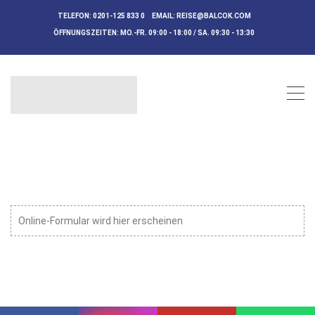
TELEFON:
0201-125 833 0
EMAIL:
REISE@BALCOK.COM
ÖFFNUNGSZEITEN:
MO.-FR. 09:00 - 18:00 / SA. 09:30 - 13:30
Online-Formular wird hier erscheinen