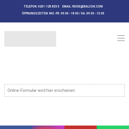
TELEFON:
0201-125 833 0
EMAIL:
REISE@BALCOK.COM
ÖFFNUNGSZEITEN:
MO.-FR. 09:00 - 18:00 / SA. 09:30 - 13:30
Online-Formular wird hier erscheinen