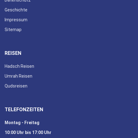
Geschichte
Impressum
Sitemap
REISEN
Hadsch Reisen
Umrah Reisen
Qudsreisen
TELEFONZEITEN
Montag - Freitag
10:00 Uhr bis 17:00 Uhr