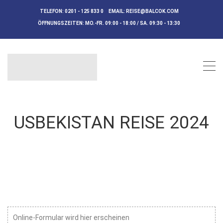
TELEFON:
0201 - 125 833 0
EMAIL:
REISE@BALCOK.COM
ÖFFNUNGSZEITEN:
MO.-FR. 09:00 - 18:00 / SA. 09:30 - 13:30
USBEKISTAN REISE 2024
Online-Formular wird hier erscheinen