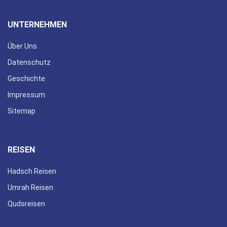
UNTERNEHMEN
Über Uns
Datenschutz
Geschichte
Impressum
Sitemap
REISEN
Hadsch Reisen
Umrah Reisen
Qudsreisen