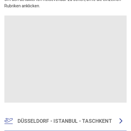
Rubriken anklicken.
DÜSSELDORF - ISTANBUL - TASCHKENT