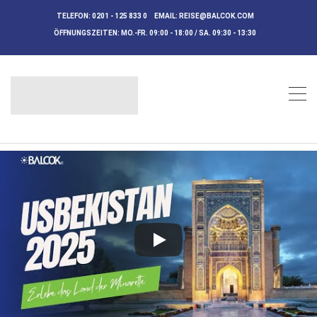
TELEFON:
0201 - 125 833 0
EMAIL:
REISE@BALCOK.COM
ÖFFNUNGSZEITEN:
MO.-FR. 09:00 - 18:00 / SA. 09:30 - 13:30