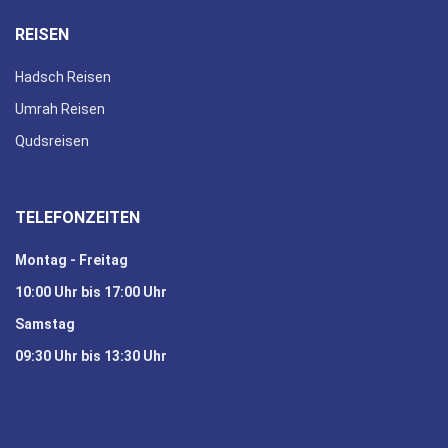
REISEN
Hadsch Reisen
Umrah Reisen
Qudsreisen
TELEFONZEITEN
Montag - Freitag
10:00 Uhr bis 17:00 Uhr
Samstag
09:30 Uhr bis 13:30 Uhr