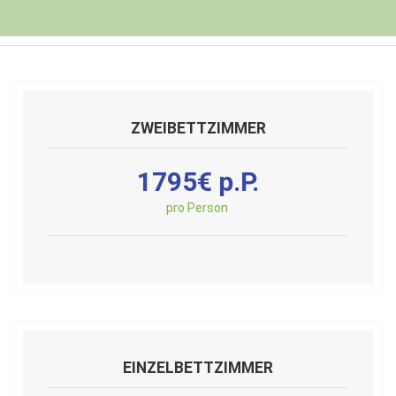
ZWEIBETTZIMMER
1795€ p.P.
pro Person
EINZELBETTZIMMER