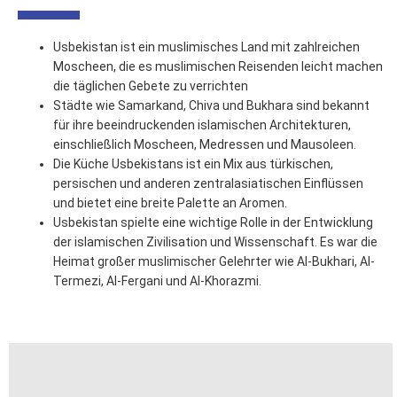
Usbekistan ist ein muslimisches Land mit zahlreichen
Moscheen, die es muslimischen Reisenden leicht machen
die täglichen Gebete zu verrichten
Städte wie Samarkand, Chiva und Bukhara sind bekannt
für ihre beeindruckenden islamischen Architekturen,
einschließlich Moscheen, Medressen und Mausoleen.
Die Küche Usbekistans ist ein Mix aus türkischen,
persischen und anderen zentralasiatischen Einflüssen
und bietet eine breite Palette an Aromen.
Usbekistan spielte eine wichtige Rolle in der Entwicklung
der islamischen Zivilisation und Wissenschaft. Es war die
Heimat großer muslimischer Gelehrter wie Al-Bukhari, Al-
Termezi, Al-Fergani und Al-Khorazmi.