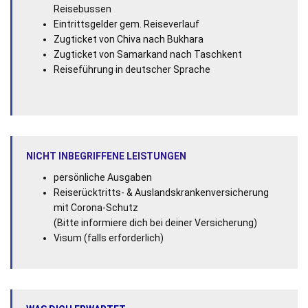
Reisebussen
Eintrittsgelder gem. Reiseverlauf
Zugticket von Chiva nach Bukhara
Zugticket von Samarkand nach Taschkent
Reiseführung in deutscher Sprache
NICHT INBEGRIFFENE LEISTUNGEN
persönliche Ausgaben
Reiserücktritts- & Auslandskrankenversicherung
mit Corona-Schutz
(Bitte informiere dich bei deiner Versicherung)
Visum (falls erforderlich)