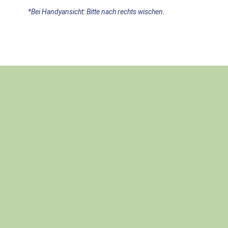
*Bei Handyansicht: Bitte nach rechts wischen.