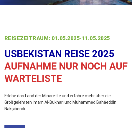
REISEZEITRAUM: 01.05.2025-11.05.2025
USBEKISTAN REISE 2025
AUFNAHME NUR NOCH AUF
WARTELISTE
Erlebe das Land der Minarette und erfahre mehr über die
Großgelehrten Imam Al-Bukhari und Muhammed Bahâeddîn
Nakşibendi.