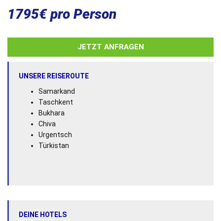
1795€ pro Person
JETZT ANFRAGEN
UNSERE REISEROUTE
Samarkand
Taschkent
Bukhara
Chiva
Urgentsch
Türkistan
DEINE HOTELS