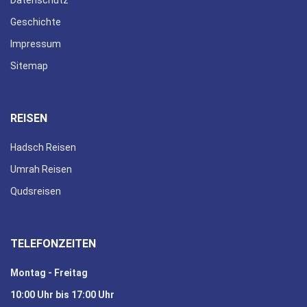
Geschichte
Impressum
Sitemap
REISEN
Hadsch Reisen
Umrah Reisen
Qudsreisen
TELEFONZEITEN
Montag - Freitag
10:00 Uhr bis 17:00 Uhr