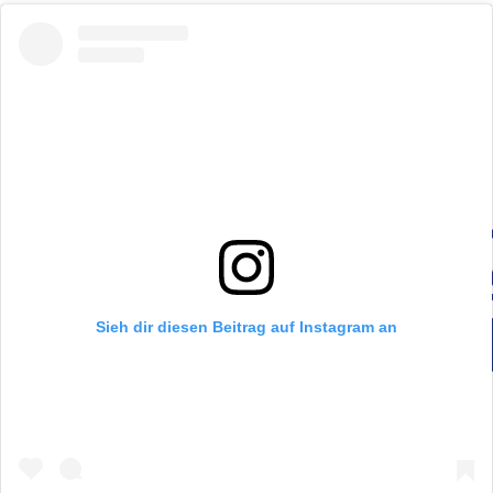
Sieh dir diesen Beitrag auf Instagram an