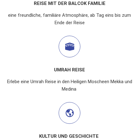
REISE MIT DER BALCOK FAMILIE
eine freundliche, familiäre Atmosphäre, ab Tag eins bis zum
Ende der Reise
UMRAH REISE
Erlebe eine Umrah Reise in den Heiligen Moscheen Mekka und
Medina
KULTUR UND GESCHICHTE