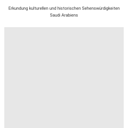
Erkundung kulturellen und historischen Sehenswürdigkeiten
Saudi Arabiens