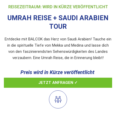
REISEZEITRAUM: WIRD IN KÜRZE VERÖFFENTLICHT
UMRAH REISE + SAUDI ARABIEN
TOUR
Entdecke mit BALCOK das Herz von Saudi Arabien! Tauche ein
in die spirituelle Tiefe von Mekka und Medina und lasse dich
von den faszinierendsten Sehenswürdigkeiten des Landes
verzaubern. Eine Umrah Reise, die in Erinnerung bleibt!
Preis wird in Kürze veröffentlicht
JETZT ANFRAGEN ✓