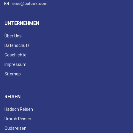
reise@balcok.com
UNTERNEHMEN
Über Uns
Datenschutz
Geschichte
Impressum
Sitemap
REISEN
Hadsch Reisen
Umrah Reisen
Qudsreisen