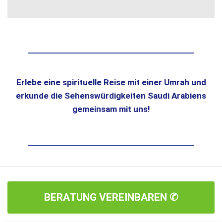
Erlebe eine spirituelle Reise mit einer Umrah und
erkunde die Sehenswürdigkeiten Saudi Arabiens
gemeinsam mit uns!
BERATUNG VEREINBAREN ✆