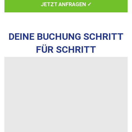
JETZT ANFRAGEN ✓
DEINE BUCHUNG SCHRITT
FÜR SCHRITT