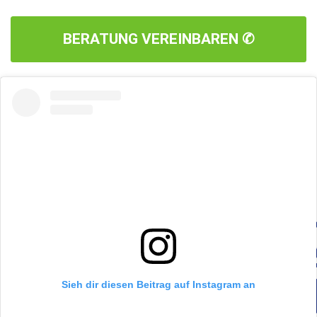
BERATUNG VEREINBAREN ✆
Sieh dir diesen Beitrag auf Instagram an