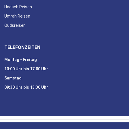
Hadsch Reisen
Umrah Reisen
Qudsreisen
TELEFONZEITEN
Montag - Freitag
10:00 Uhr bis 17:00 Uhr
Samstag
09:30 Uhr bis 13:30 Uhr