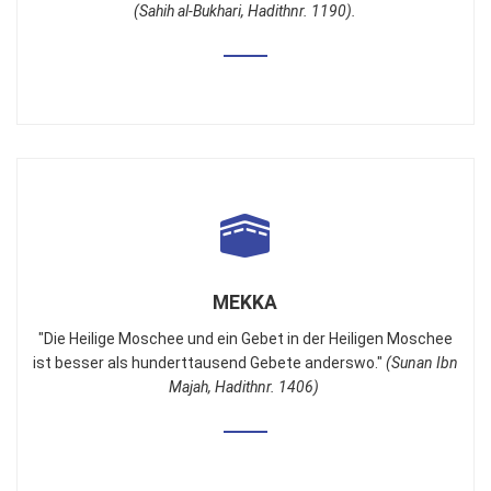
(Sahih al-Bukhari, Hadithnr. 1190).
MEKKA
"Die Heilige Moschee und ein Gebet in der Heiligen Moschee
ist besser als hunderttausend Gebete anderswo."
(Sunan Ibn
Majah, Hadithnr. 1406)