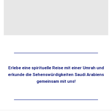
Erlebe eine spirituelle Reise mit einer Umrah und
erkunde die Sehenswürdigkeiten Saudi Arabiens
gemeinsam mit uns!