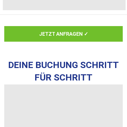
JETZT ANFRAGEN ✓
DEINE BUCHUNG SCHRITT
FÜR SCHRITT