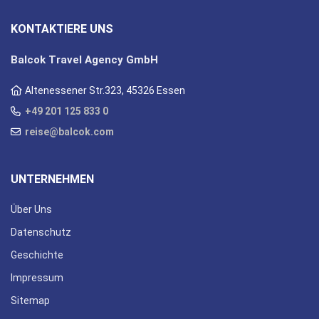
KONTAKTIERE UNS
Balcok Travel Agency GmbH
Altenessener Str.323, 45326 Essen
+49 201 125 833 0
reise@balcok.com
UNTERNEHMEN
Über Uns
Datenschutz
Geschichte
Impressum
Sitemap