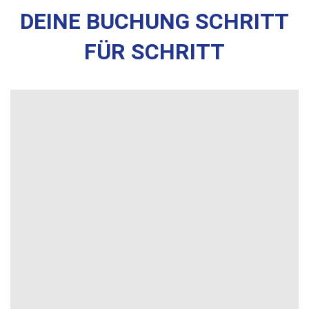
DEINE BUCHUNG SCHRITT
FÜR SCHRITT