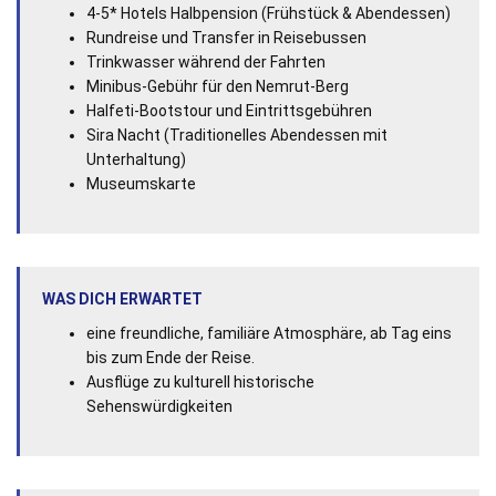
4-5* Hotels Halbpension (Frühstück & Abendessen)
Rundreise und Transfer in Reisebussen
Trinkwasser während der Fahrten
Minibus-Gebühr für den Nemrut-Berg
Halfeti-Bootstour und Eintrittsgebühren
Sira Nacht (Traditionelles Abendessen mit
Unterhaltung)
Museumskarte
WAS DICH ERWARTET
eine freundliche, familiäre Atmosphäre, ab Tag eins
bis zum Ende der Reise.
Ausflüge zu kulturell historische
Sehenswürdigkeiten