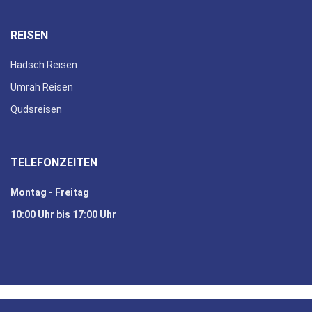
REISEN
Hadsch Reisen
Umrah Reisen
Qudsreisen
TELEFONZEITEN
Montag - Freitag
10:00 Uhr bis 17:00 Uhr