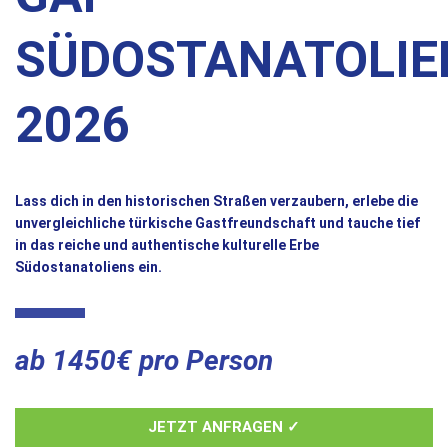
SÜDOSTANATOLIE
2026
Lass dich in den historischen Straßen verzaubern, erlebe die
unvergleichliche türkische Gastfreundschaft und tauche tief
in das reiche und authentische kulturelle Erbe
Südostanatoliens ein.
ab 1450€ pro Person
JETZT ANFRAGEN ✓