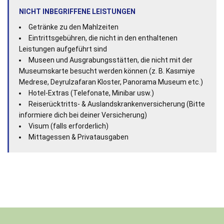
NICHT INBEGRIFFENE LEISTUNGEN
Getränke zu den Mahlzeiten
Eintrittsgebühren, die nicht in den enthaltenen
Leistungen aufgeführt sind
Museen und Ausgrabungsstätten, die nicht mit der
Museumskarte besucht werden können (z. B. Kasımiye
Medrese, Deyrulzafaran Kloster, Panorama Museum etc.)
Hotel-Extras (Telefonate, Minibar usw.)
Reiserücktritts- & Auslandskrankenversicherung (Bitte
informiere dich bei deiner Versicherung)
Visum (falls erforderlich)
Mittagessen & Privatausgaben