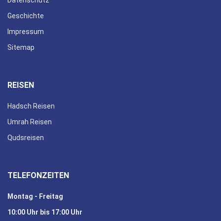
Geschichte
Impressum
Sitemap
REISEN
Hadsch Reisen
Umrah Reisen
Qudsreisen
TELEFONZEITEN
Montag - Freitag
10:00 Uhr bis 17:00 Uhr