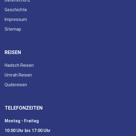
Geschichte
Impressum
Sitemap
REISEN
Hadsch Reisen
Umrah Reisen
Qudsreisen
TELEFONZEITEN
Montag - Freitag
10:00 Uhr bis 17:00 Uhr