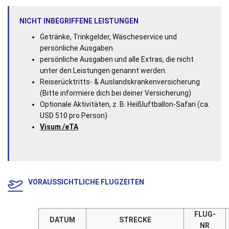
NICHT INBEGRIFFENE LEISTUNGEN
Getränke, Trinkgelder, Wäscheservice und
persönliche Ausgaben
persönliche Ausgaben und alle Extras, die nicht
unter den Leistungen genannt werden.
Reiserücktritts- & Auslandskrankenversicherung
(Bitte informiere dich bei deiner Versicherung)
Optionale Aktivitäten, z. B. Heißluftballon-Safari (ca.
USD 510 pro Person)
Visum /eTA
VORAUSSICHTLICHE FLUGZEITEN
FLUG-
DATUM
STRECKE
NR