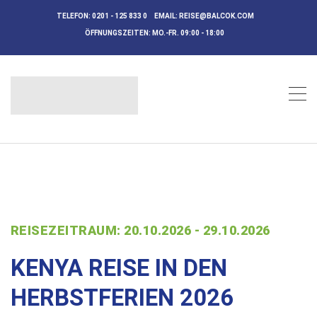
TELEFON:
0201 - 125 833 0
EMAIL:
REISE@BALCOK.COM
ÖFFNUNGSZEITEN:
MO.-FR. 09:00 - 18:00
REISEZEITRAUM: 20.10.2026 - 29.10.2026
KENYA REISE IN DEN
HERBSTFERIEN 2026