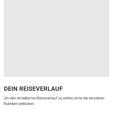
DEIN REISEVERLAUF
Um den detaillierten Reiseverlauf zu sehen, bitte die einzelnen
Rubriken anklicken.