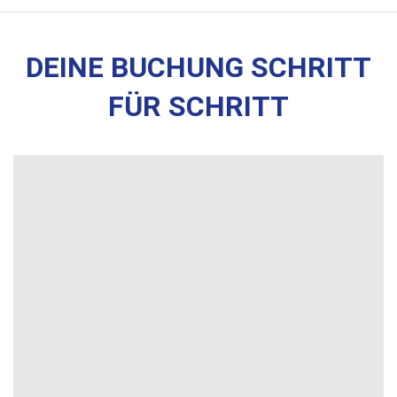
Landschaften und entspannte Strandtage im Gepäck.
DEINE BUCHUNG SCHRITT
FÜR SCHRITT