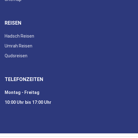
REISEN
Hadsch Reisen
Umrah Reisen
Qudsreisen
TELEFONZEITEN
Montag - Freitag
10:00 Uhr bis 17:00 Uhr