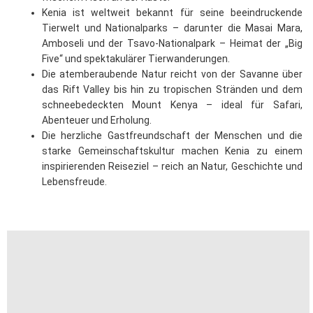
Kenia ist weltweit bekannt für seine beeindruckende
Tierwelt und Nationalparks – darunter die Masai Mara,
Amboseli und der Tsavo-Nationalpark – Heimat der „Big
Five“ und spektakulärer Tierwanderungen.
Die atemberaubende Natur reicht von der Savanne über
das Rift Valley bis hin zu tropischen Stränden und dem
schneebedeckten Mount Kenya – ideal für Safari,
Abenteuer und Erholung.
Die herzliche Gastfreundschaft der Menschen und die
starke Gemeinschaftskultur machen Kenia zu einem
inspirierenden Reiseziel – reich an Natur, Geschichte und
Lebensfreude.