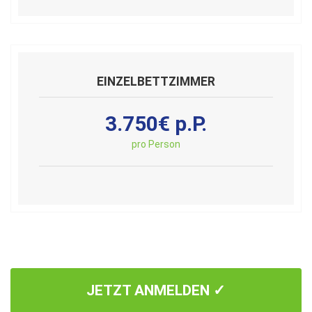
EINZELBETTZIMMER
3.750€ p.P.
pro Person
JETZT ANMELDEN ✓