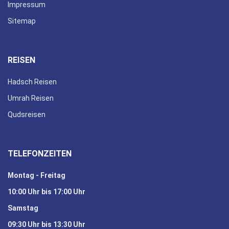
Impressum
Sitemap
REISEN
Hadsch Reisen
Umrah Reisen
Qudsreisen
TELEFONZEITEN
Montag - Freitag
10:00 Uhr bis 17:00 Uhr
Samstag
09:30 Uhr bis 13:30 Uhr