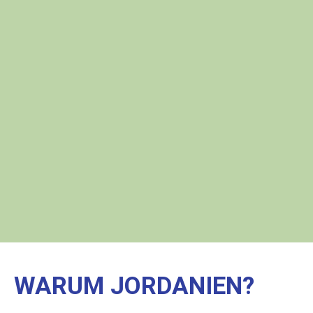
WARUM JORDANIEN?