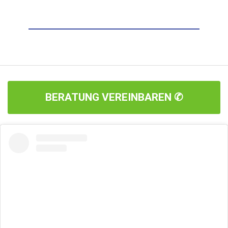
BERATUNG VEREINBAREN ✆