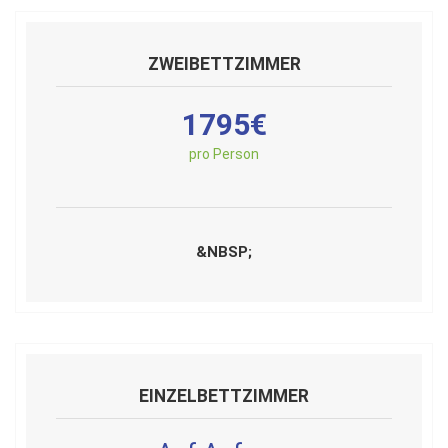
ZWEIBETTZIMMER
1795€
pro Person
&NBSP;
EINZELBETTZIMMER