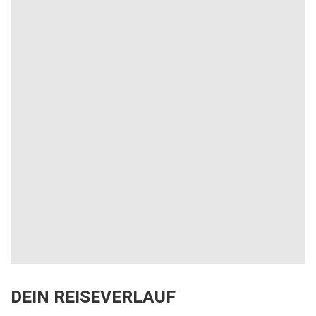
DEIN REISEVERLAUF