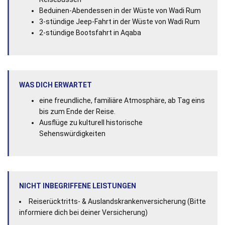
Beduinen-Abendessen in der Wüste von Wadi Rum
3-stündige Jeep-Fahrt in der Wüste von Wadi Rum
2-stündige Bootsfahrt in Aqaba
WAS DICH ERWARTET
eine freundliche, familiäre Atmosphäre, ab Tag eins
bis zum Ende der Reise.
Ausflüge zu kulturell historische
Sehenswürdigkeiten
NICHT INBEGRIFFENE LEISTUNGEN
Reiserücktritts- & Auslandskrankenversicherung (Bitte
informiere dich bei deiner Versicherung)