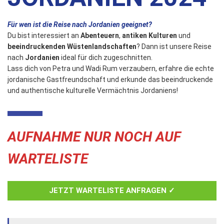
Für wen ist die Reise nach Jordanien geeignet?
Du bist interessiert an
Abenteuern
,
antiken Kulturen
und
beeindruckenden Wüstenlandschaften
? Dann ist unsere Reise
nach
Jordanien
ideal für dich zugeschnitten.
Lass dich von Petra und Wadi Rum verzaubern, erfahre die echte
jordanische Gastfreundschaft und erkunde das beeindruckende
und authentische kulturelle Vermächtnis Jordaniens!
AUFNAHME NUR NOCH AUF
WARTELISTE
JETZT WARTELISTE ANFRAGEN ✓