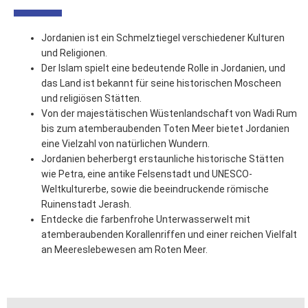
Jordanien ist ein Schmelztiegel verschiedener Kulturen
und Religionen.
Der Islam spielt eine bedeutende Rolle in Jordanien, und
das Land ist bekannt für seine historischen Moscheen
und religiösen Stätten.
Von der majestätischen Wüstenlandschaft von Wadi Rum
bis zum atemberaubenden Toten Meer bietet Jordanien
eine Vielzahl von natürlichen Wundern.
Jordanien beherbergt erstaunliche historische Stätten
wie Petra, eine antike Felsenstadt und UNESCO-
Weltkulturerbe, sowie die beeindruckende römische
Ruinenstadt Jerash.
Entdecke die farbenfrohe Unterwasserwelt mit
atemberaubenden Korallenriffen und einer reichen Vielfalt
an Meereslebewesen am Roten Meer.