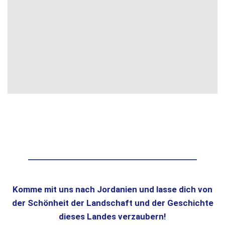
Komme mit uns nach Jordanien und lasse dich von
der Schönheit der Landschaft und der Geschichte
dieses Landes verzaubern!