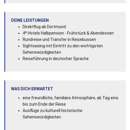
DEINE LEISTUNGEN
Direktflug ab Dortmund
4* Hotels Halbpension - Frühstück & Abendessen
Rundreise und Transfer in Reisebussen
Sightseeing mit Eintritt zu den wichtigsten
Sehenswürdigkeiten
Reiseführung in deutscher Sprache
WAS DICH ERWARTET
eine freundliche, familiäre Atmosphäre, ab Tag eins
bis zum Ende der Reise
Ausflüge zu kulturell historische
Sehenswürdigkeiten