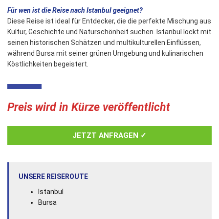
Für wen ist die Reise nach Istanbul geeignet?
Diese Reise ist ideal für Entdecker, die die perfekte Mischung aus
Kultur, Geschichte und Naturschönheit suchen. Istanbul lockt mit
seinen historischen Schätzen und multikulturellen Einflüssen,
während Bursa mit seiner grünen Umgebung und kulinarischen
Köstlichkeiten begeistert.
Preis wird in Kürze veröffentlicht
JETZT ANFRAGEN ✓
UNSERE REISEROUTE
Istanbul
Bursa