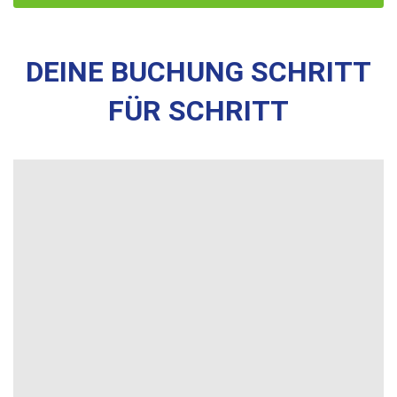
DEINE BUCHUNG SCHRITT
FÜR SCHRITT