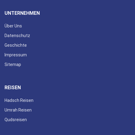
UNTERNEHMEN
Über Uns
Datenschutz
Geschichte
Impressum
Sitemap
REISEN
Hadsch Reisen
Umrah Reisen
Qudsreisen