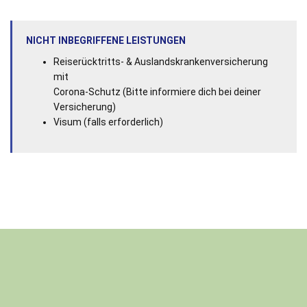
NICHT INBEGRIFFENE LEISTUNGEN
Reiserücktritts- & Auslandskrankenversicherung
mit
Corona-Schutz
(Bitte informiere dich bei deiner
Versicherung)
Visum (falls erforderlich)