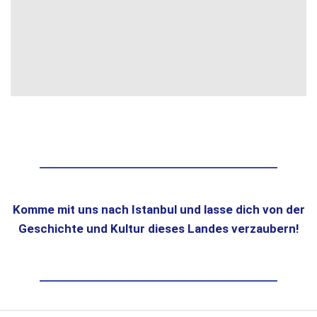
Komme mit uns nach Istanbul und lasse dich von der
Geschichte und Kultur dieses Landes verzaubern!