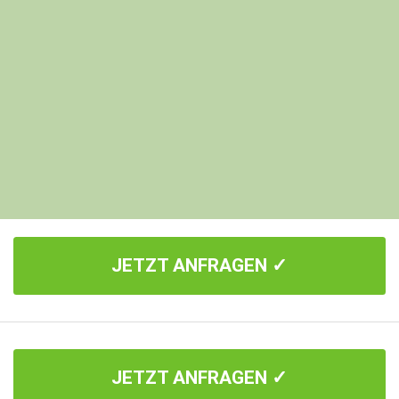
JETZT ANFRAGEN ✓
JETZT ANFRAGEN ✓