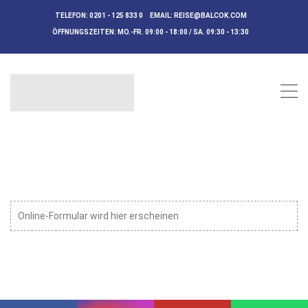
TELEFON:
0201 - 125 833 0
EMAIL:
REISE@BALCOK.COM
ÖFFNUNGSZEITEN:
MO.-FR. 09:00 - 18:00 / SA. 09:30 - 13:30
Online-Formular wird hier erscheinen