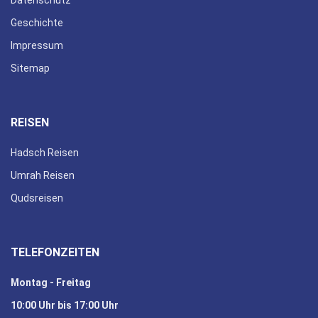
Geschichte
Impressum
Sitemap
REISEN
Hadsch Reisen
Umrah Reisen
Qudsreisen
TELEFONZEITEN
Montag - Freitag
10:00 Uhr bis 17:00 Uhr