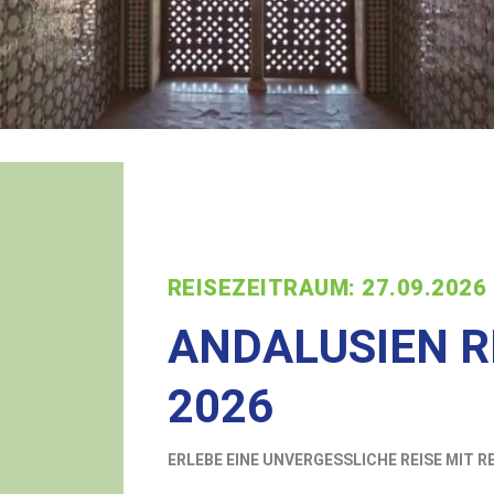
REISEZEITRAUM: 27.09.2026 
ANDALUSIEN R
2026
ERLEBE EINE UNVERGESSLICHE REISE MIT 