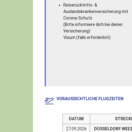
Reiserücktritts- &
Auslandskrankenversicherung mit
Corona-Schutz
(Bitte informiere dich bei deiner
Versicherung)
Visum (falls erforderlich)
VORAUSSICHTLICHE FLUGZEITEN
DATUM
STRECK
27.09.2026
DÜSSELDORF WEE