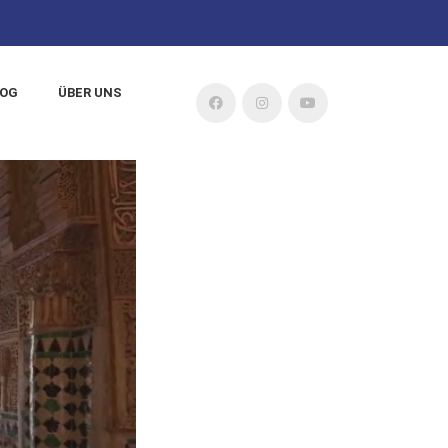
LOG
ÜBER UNS