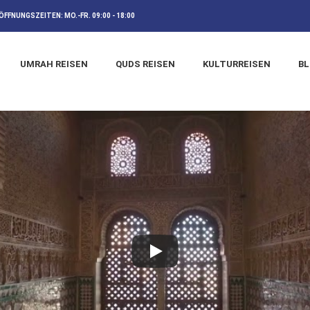
ÖFFNUNGSZEITEN:
MO.-FR. 09:00 - 18:00
UMRAH REISEN
QUDS REISEN
KULTURREISEN
B