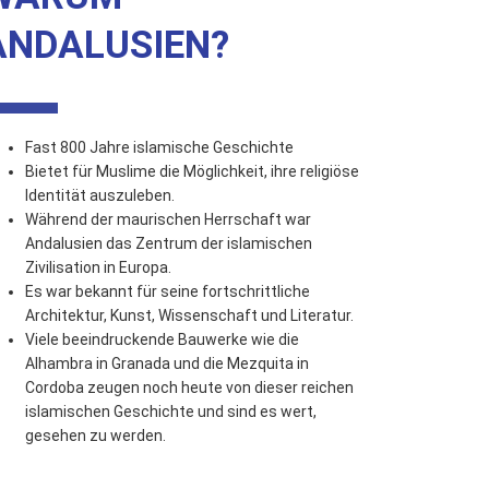
ANDALUSIEN?
Fast 800 Jahre islamische Geschichte
Bietet für Muslime die Möglichkeit, ihre religiöse
Identität auszuleben.
Während der maurischen Herrschaft war
Andalusien das Zentrum der islamischen
Zivilisation in Europa.
Es war bekannt für seine fortschrittliche
Architektur, Kunst, Wissenschaft und Literatur.
Viele beeindruckende Bauwerke wie die
Alhambra in Granada und die Mezquita in
Cordoba zeugen noch heute von dieser reichen
islamischen Geschichte und sind es wert,
gesehen zu werden.