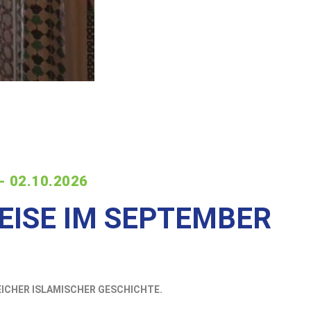
- 02.10.2026
EISE IM SEPTEMBER
REICHER ISLAMISCHER GESCHICHTE.