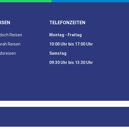
ISEN
TELEFONZEITEN
dsch Reisen
Montag - Freitag
rah Reisen
10:00 Uhr bis 17:00 Uhr
dsreisen
Samstag
09:30 Uhr bis 13:30 Uhr