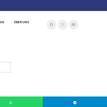
LOG
ÜBER UNS