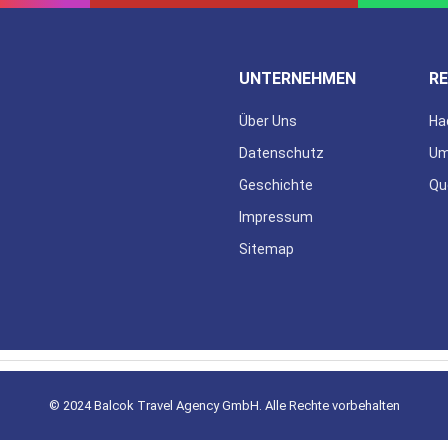
UNTERNEHMEN
RE
Über Uns
Ha
Datenschutz
Um
Geschichte
Qu
Impressum
Sitemap
© 2024 Balcok Travel Agency GmbH. Alle Rechte vorbehalten