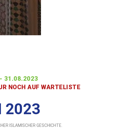
- 31.08.2023
UR NOCH AUF WARTELISTE
 2023
CHER ISLAMISCHER GESCHICHTE.