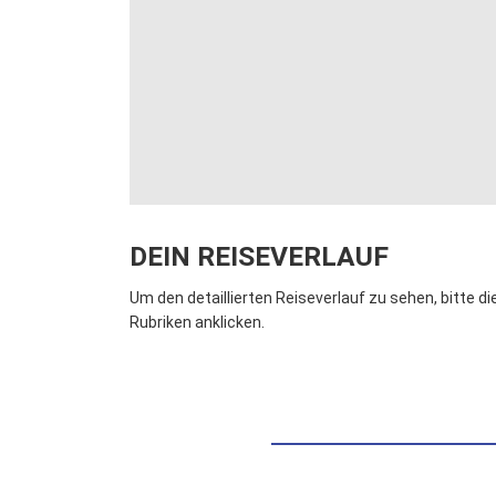
DEIN REISEVERLAUF
Um den detaillierten Reiseverlauf zu sehen, bitte di
Rubriken anklicken.