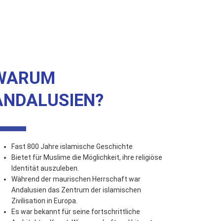
WARUM
ANDALUSIEN?
Fast 800 Jahre islamische Geschichte
Bietet für Muslime die Möglichkeit, ihre religiöse
Identität auszuleben.
Während der maurischen Herrschaft war
Andalusien das Zentrum der islamischen
Zivilisation in Europa.
Es war bekannt für seine fortschrittliche