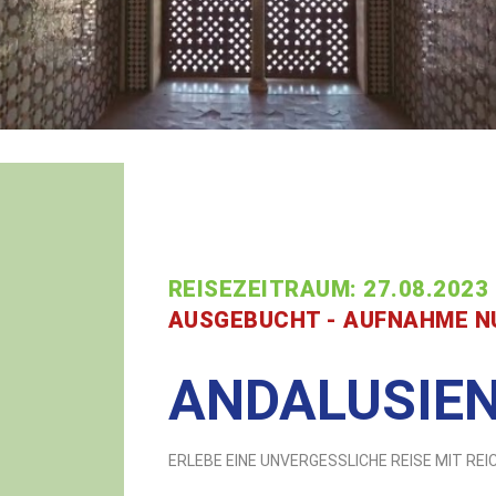
REISEZEITRAUM: 27.08.2023 
AUSGEBUCHT - AUFNAHME N
ANDALUSIEN
ERLEBE EINE UNVERGESSLICHE REISE MIT REI