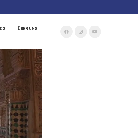
LOG
ÜBER UNS