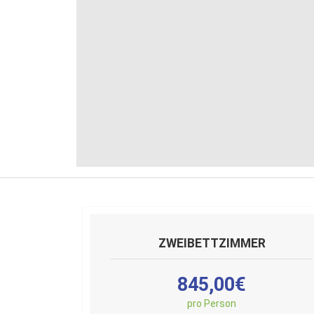
ZWEIBETTZIMMER
845,00€
pro Person