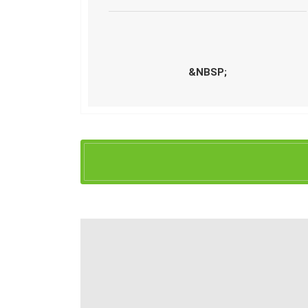
&NBSP;