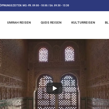
ÖFFNUNGSZEITEN:
MO.-FR. 09:00 - 18:00 / SA. 09:30 - 13:30
UMRAH REISEN
QUDS REISEN
KULTURREISEN
B