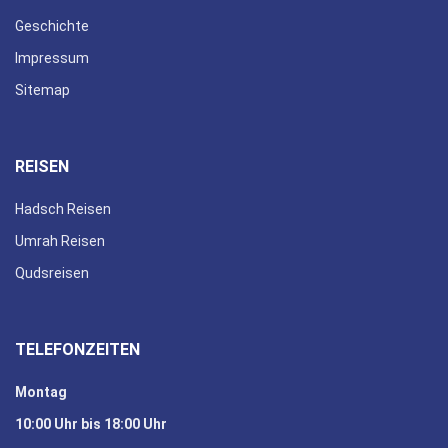
Geschichte
Impressum
Sitemap
REISEN
Hadsch Reisen
Umrah Reisen
Qudsreisen
TELEFONZEITEN
Montag
10:00 Uhr bis 18:00 Uhr