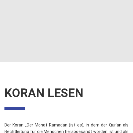
KORAN LESEN
Der Koran „Der Monat Ramadan (ist es), in dem der Qur'an als
Rechtleitung für die Menschen herabgesandt worden ist und als