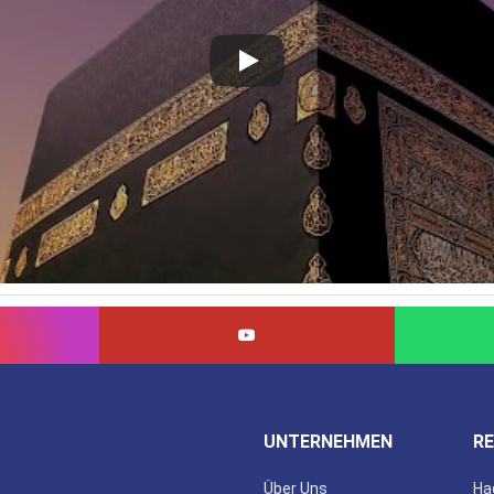
UNTERNEHMEN
RE
Über Uns
Ha