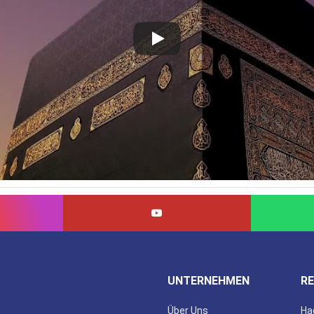
UNTERNEHMEN
RE
Über Uns
Ha