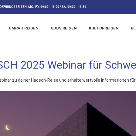
ÖFFNUNGSZEITEN:
MO.-FR. 09:00 - 18:00 / SA. 09:30 - 13:30
UMRAH REISEN
QUDS REISEN
KULTURREISEN
B
CH 2025 Webinar für Schwe
binar zu deiner Hadsch-Reise und erhalte wertvolle Informationen für