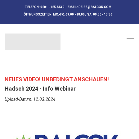
TELEFON:
0201 - 125 833 0
EMAIL:
REISE@BALCOK.COM
ÖFFNUNGSZEITEN:
MO.-FR. 09:00 - 18:00 / SA. 09:30 - 13:30
NEUES VIDEO! UNBEDINGT ANSCHAUEN!
Hadsch 2024 - Info Webinar
Upload-Datum: 12.03.2024