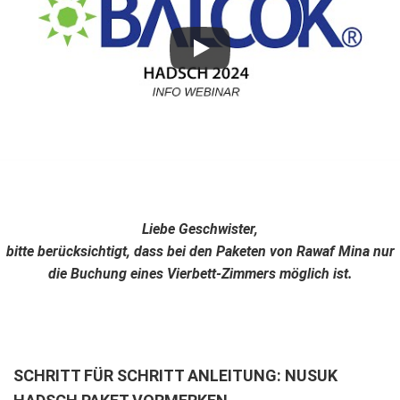
Liebe Geschwister,
bitte berücksichtigt, dass bei den Paketen von Rawaf Mina nur
die Buchung eines Vierbett-Zimmers möglich ist.
SCHRITT FÜR SCHRITT ANLEITUNG: NUSUK