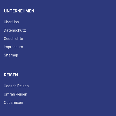
UNTERNEHMEN
Über Uns
Datenschutz
Geschichte
Impressum
Sitemap
REISEN
Hadsch Reisen
Umrah Reisen
Qudsreisen