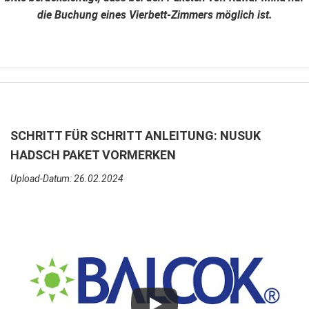
die Buchung eines Vierbett-Zimmers möglich ist.
SCHRITT FÜR SCHRITT ANLEITUNG: NUSUK
HADSCH PAKET VORMERKEN
Upload-Datum: 26.02.2024