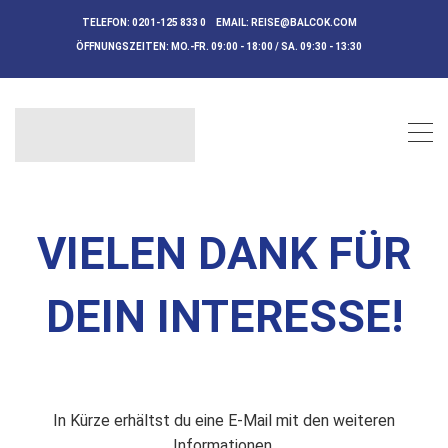
TELEFON:
0201-125 833 0
EMAIL:
REISE@BALCOK.COM
ÖFFNUNGSZEITEN:
MO.-FR. 09:00 - 18:00 / SA. 09:30 - 13:30
VIELEN DANK FÜR
DEIN INTERESSE!
In Kürze erhältst du eine E-Mail mit den weiteren
Informationen.