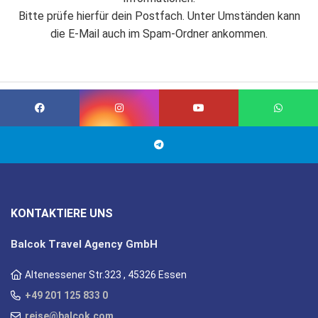
Bitte prüfe hierfür dein Postfach. Unter Umständen kann
die E-Mail auch im Spam-Ordner ankommen.
KONTAKTIERE UNS
Balcok Travel Agency GmbH
Altenessener Str.323 , 45326 Essen
+49 201 125 833 0
reise@balcok.com