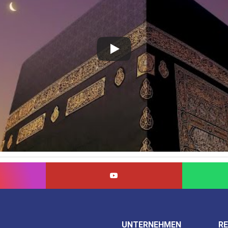
UNTERNEHMEN
RE