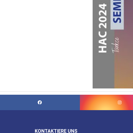
KONTAKTIERE UNS