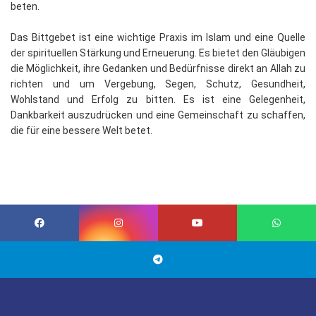
beten.
Das Bittgebet ist eine wichtige Praxis im Islam und eine Quelle
der spirituellen Stärkung und Erneuerung. Es bietet den Gläubigen
die Möglichkeit, ihre Gedanken und Bedürfnisse direkt an Allah zu
richten und um Vergebung, Segen, Schutz, Gesundheit,
Wohlstand und Erfolg zu bitten. Es ist eine Gelegenheit,
Dankbarkeit auszudrücken und eine Gemeinschaft zu schaffen,
die für eine bessere Welt betet.