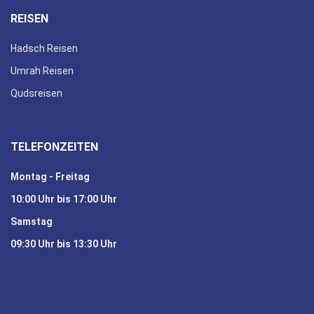
REISEN
Hadsch Reisen
Umrah Reisen
Qudsreisen
TELEFONZEITEN
Montag - Freitag
10:00 Uhr bis 17:00 Uhr
Samstag
09:30 Uhr bis 13:30 Uhr