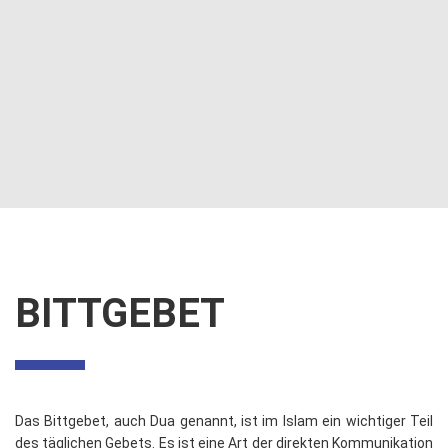
BITTGEBET
Das Bittgebet, auch Dua genannt, ist im Islam ein wichtiger Teil
des täglichen Gebets. Es ist eine Art der direkten Kommunikation